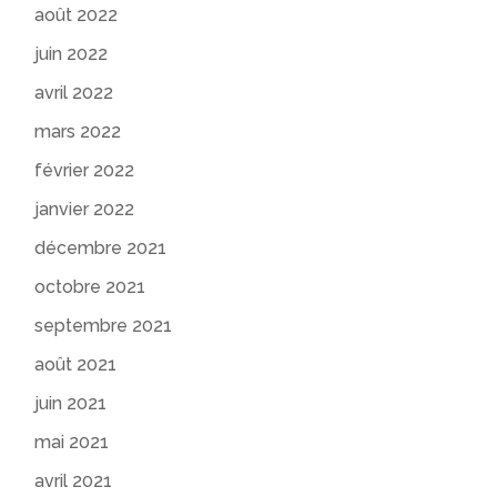
août 2022
juin 2022
avril 2022
mars 2022
février 2022
janvier 2022
décembre 2021
octobre 2021
septembre 2021
août 2021
juin 2021
mai 2021
avril 2021