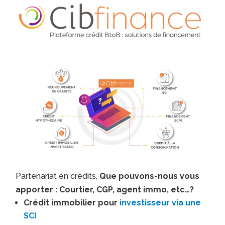
Partenariat en crédits,
Que pouvons-nous vous
apporter : Courtier, CGP, agent immo, etc…?
Crédit immobilier pour
investisseur via une
SCI