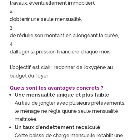
travaux, éventuellement immobilier),
d’obtenir une seule mensualité,
de réduire son montant en allongeant la durée,
d’alléger la pression financière chaque mois.
L’objectif est clair : redonner de l’oxygène au
budget du foyer.
Quels sont les avantages concrets ?
Une mensualité unique et plus faible
Au lieu de jongler avec plusieurs prélèvements,
le ménage ne règle qu’une seule mensualité
maîtrisée.
Un taux d’endettement recalculé
Cette baisse de charge mensuelle rétablit une