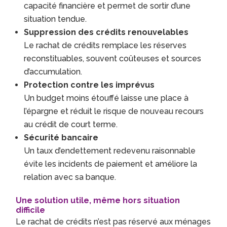
capacité financière et permet de sortir d’une
situation tendue.
Suppression des crédits renouvelables
Le rachat de crédits remplace les réserves
reconstituables, souvent coûteuses et sources
d’accumulation.
Protection contre les imprévus
Un budget moins étouffé laisse une place à
l’épargne et réduit le risque de nouveau recours
au crédit de court terme.
Sécurité bancaire
Un taux d’endettement redevenu raisonnable
évite les incidents de paiement et améliore la
relation avec sa banque.
Une solution utile, même hors situation
difficile
Le rachat de crédits n’est pas réservé aux ménages