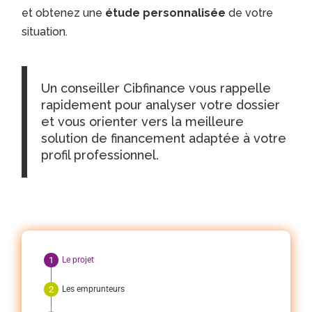
et obtenez une
étude personnalisée
de votre
situation.
Un conseiller Cibfinance vous rappelle
rapidement pour analyser votre dossier
et vous orienter vers la meilleure
solution de financement adaptée à votre
profil professionnel.
Le projet
Les emprunteurs