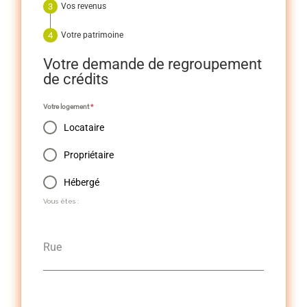
Vos revenus
Votre patrimoine
Votre demande de regroupement
de crédits
Votre logement
*
Locataire
Propriétaire
Hébergé
Vous êtes :
Rue