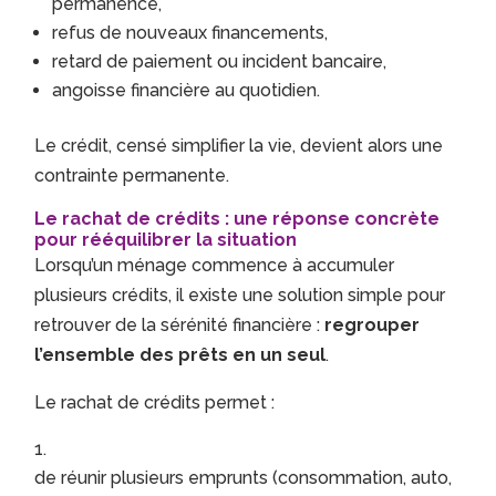
permanence,
refus de nouveaux financements,
retard de paiement ou incident bancaire,
angoisse financière au quotidien.
Le crédit, censé simplifier la vie, devient alors une
contrainte permanente.
Le rachat de crédits : une réponse concrète
pour rééquilibrer la situation
Lorsqu’un ménage commence à accumuler
plusieurs crédits, il existe une solution simple pour
retrouver de la sérénité financière :
regrouper
l’ensemble des prêts en un seul
.
Le rachat de crédits permet :
de réunir plusieurs emprunts (consommation, auto,