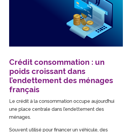
Crédit consommation : un
poids croissant dans
l’endettement des ménages
français
Le crédit à la consommation occupe aujourd’hui
une place centrale dans l’endettement des
ménages.
Souvent utilisé pour financer un véhicule, des