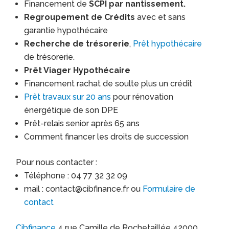
Financement de
SCPI par nantissement.
Regroupement de Crédits
avec et sans
garantie hypothécaire
Recherche de trésorerie
,
Prêt hypothécaire
de trésorerie.
Prêt Viager Hypothécaire
Financement rachat de soulte plus un crédit
Prêt travaux sur 20 ans
pour rénovation
énergétique de son DPE
Prêt-relais senior après 65 ans
Comment financer les droits de succession
Pour nous contacter :
Téléphone : 04 77 32 32 09
mail : contact@cibfinance.fr ou
Formulaire de
contact
Cibfinance
4 rue Camille de Rochetaillée 42000