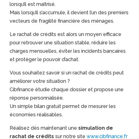
lorsqu’il est maîtrisé.
Mais lorsqu’il s’accumule, il devient l’un des premiers
vecteurs de fragilité financière des ménages.
Le rachat de crédits est alors un moyen efficace
pour retrouver une situation stable, réduire les
charges mensuelles, éviter les incidents bancaires
et protéger le pouvoir d’achat.
Vous souhaitez savoir si un rachat de crédits peut
améliorer votre situation ?
Cibfinance étudie chaque dossier et propose une
réponse personnalisée.
Un simple bilan gratuit permet de mesurer les
économies réalisables.
Réalisez dès maintenant une
simulation de
rachat de crédits
sur notre site
www.cibfinance.fr