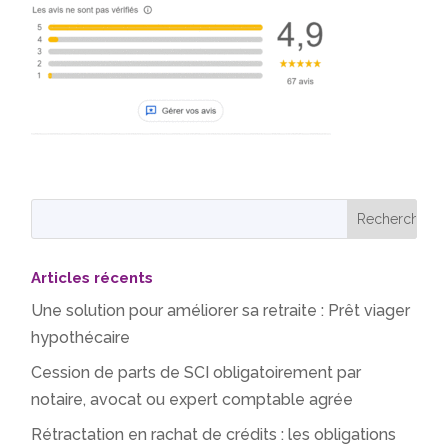
Articles récents
Une solution pour améliorer sa retraite : Prêt viager
hypothécaire
Cession de parts de SCI obligatoirement par
notaire, avocat ou expert comptable agrée
Rétractation en rachat de crédits : les obligations