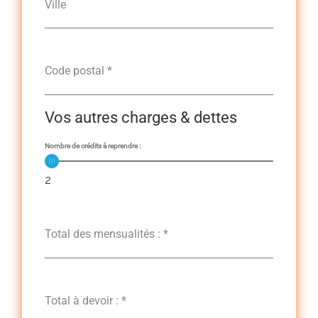
Ville
Code postal
*
Vos autres charges & dettes
Nombre de crédits à reprendre :
2
Total des mensualités :
*
Total à devoir :
*