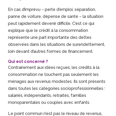
En cas d’imprévu – perte d’emploi, séparation,
panne de voiture, dépense de santé – la situation
peut rapidement devenir difficile. C’est ce qui
explique que le crédit à la consommation
représente une part importante des dettes
observées dans les situations de surendettement,
loin devant d’autres formes de financement.
Qui est concerné ?
Contrairement aux idées reçues, les crédits à la
consommation ne touchent pas seulement les
ménages aux revenus modestes. Ils sont présents
dans toutes les catégories socioprofessionnelles :
salariés, indépendants, retraités, familles
monoparentales ou couples avec enfants.
Le point commun n’est pas le niveau de revenus,