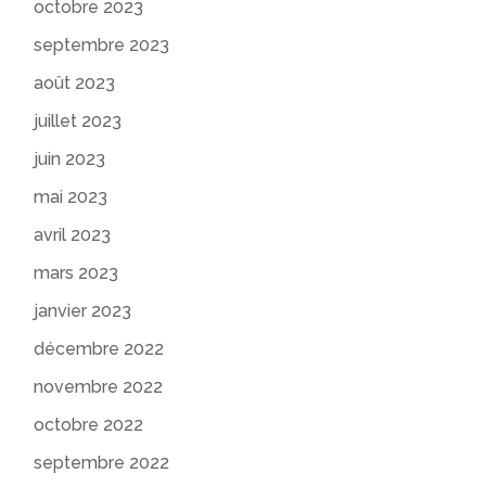
octobre 2023
septembre 2023
août 2023
juillet 2023
juin 2023
mai 2023
avril 2023
mars 2023
janvier 2023
décembre 2022
novembre 2022
octobre 2022
septembre 2022