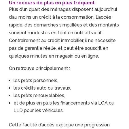
Un recours de plus en plus fréquent
Plus d’un quart des ménages disposent aujourd’hui
d’au moins un crédit à la consommation. L’accès
rapide, des démarches simplifiées et des montants
souvent modestes en font un outil attractif.
Contrairement au crédit immobilier, il ne nécessite
pas de garantie réelle, et peut être souscrit en
quelques minutes en magasin ou en ligne.
On retrouve principalement :
les prêts personnels,
les crédits auto ou travaux,
les prêts renouvelables,
et de plus en plus les financements via LOA ou
LLD pour les véhicules.
Cette facilité d’accès explique une progression