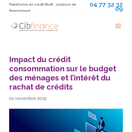
04 77 32 32
Plateforme en crédit BtoB : solutions de
09
financement
Impact du crédit
consommation sur le budget
des ménages et l’intérêt du
rachat de crédits
02 novembre 2025