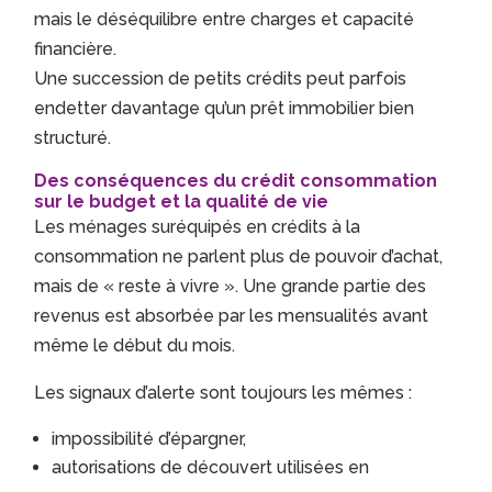
mais le déséquilibre entre charges et capacité
financière.
Une succession de petits crédits peut parfois
endetter davantage qu’un prêt immobilier bien
structuré.
Des conséquences du crédit consommation
sur le budget et la qualité de vie
Les ménages suréquipés en crédits à la
consommation ne parlent plus de pouvoir d’achat,
mais de « reste à vivre ». Une grande partie des
revenus est absorbée par les mensualités avant
même le début du mois.
Les signaux d’alerte sont toujours les mêmes :
impossibilité d’épargner,
autorisations de découvert utilisées en