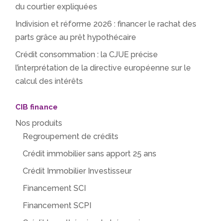
du courtier expliquées
Indivision et réforme 2026 : financer le rachat des
parts grâce au prêt hypothécaire
Crédit consommation : la CJUE précise
l’interprétation de la directive européenne sur le
calcul des intérêts
CIB finance
Nos produits
Regroupement de crédits
Crédit immobilier sans apport 25 ans
Crédit Immobilier Investisseur
Financement SCI
Financement SCPI