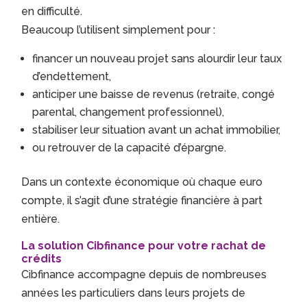
en difficulté.
Beaucoup l’utilisent simplement pour :
financer un nouveau projet sans alourdir leur taux
d’endettement,
anticiper une baisse de revenus (retraite, congé
parental, changement professionnel),
stabiliser leur situation avant un achat immobilier,
ou retrouver de la capacité d’épargne.
Dans un contexte économique où chaque euro
compte, il s’agit d’une stratégie financière à part
entière.
La solution Cibfinance pour votre rachat de
crédits
Cibfinance accompagne depuis de nombreuses
années les particuliers dans leurs projets de