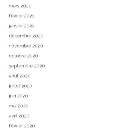
mars 2021
février 2021
janvier 2021
décembre 2020
novembre 2020
octobre 2020
septembre 2020
août 2020
juillet 2020
juin 2020
mai 2020
avril 2020
février 2020