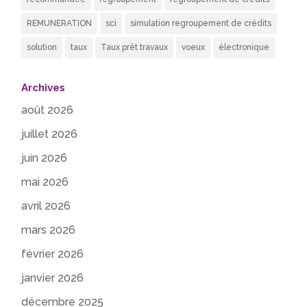
REMUNERATION
sci
simulation regroupement de crédits
solution
taux
Taux prêt travaux
voeux
électronique
Archives
août 2026
juillet 2026
juin 2026
mai 2026
avril 2026
mars 2026
février 2026
janvier 2026
décembre 2025