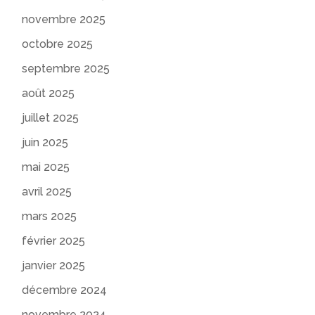
novembre 2025
octobre 2025
septembre 2025
août 2025
juillet 2025
juin 2025
mai 2025
avril 2025
mars 2025
février 2025
janvier 2025
décembre 2024
novembre 2024