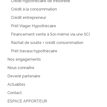
Crédit hypothécaire de trésorerie
Crédit à la consommation
Crédit entrepreneur
Prêt Viager Hypothécaire
Financement vente à Soi-même via une SCI
Rachat de soulte + crédit consommation
Prêt travaux hypothécaire
Nos engagements
Nous connaître
Devenir partenaire
Actualités
Contact
ESPACE APPORTEUR