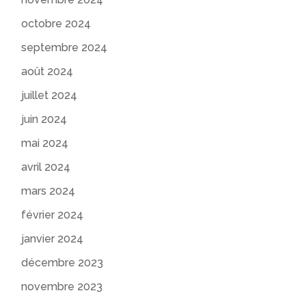
octobre 2024
septembre 2024
août 2024
juillet 2024
juin 2024
mai 2024
avril 2024
mars 2024
février 2024
janvier 2024
décembre 2023
novembre 2023