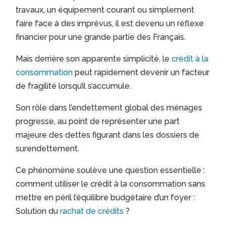
travaux, un équipement courant ou simplement
faire face à des imprévus, il est devenu un réflexe
financier pour une grande partie des Français.
Mais derrière son apparente simplicité, le
crédit à la
consommation
peut rapidement devenir un facteur
de fragilité lorsqu’il s’accumule.
Son rôle dans l’endettement global des ménages
progresse, au point de représenter une part
majeure des dettes figurant dans les dossiers de
surendettement.
Ce phénomène soulève une question essentielle :
comment utiliser le crédit à la consommation sans
mettre en péril l’équilibre budgétaire d’un foyer :
Solution du
rachat de crédits
?