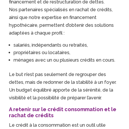
financement et de restructuration de dettes.
Nos partenaires spécialisés en rachat de crédits,
ainsi que notre expertise en financement
hypothécaire, permettent d’obtenir des solutions
adaptées à chaque profil :
salariés, indépendants ou retraités,
propriétaires ou locataires,
ménages avec un ou plusieurs crédits en cours.
Le but n’est pas seulement de regrouper des
dettes, mais de redonner de la stabilité à un foyer.
Un budget équilibré apporte de la sérénité, de la
visibilité et la possibilité de préparer l’avenir.
A retenir sur le crédit consommation et le
rachat de crédits
Le crédit à la consommation est un outil utile