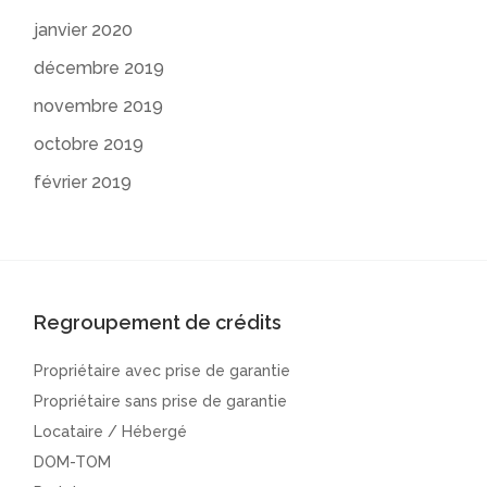
janvier 2020
décembre 2019
novembre 2019
octobre 2019
février 2019
Regroupement de crédits
Propriétaire avec prise de garantie
Propriétaire sans prise de garantie
Locataire / Hébergé
DOM-TOM