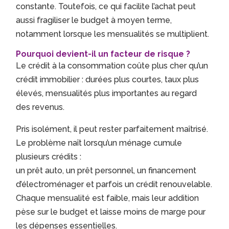
constante. Toutefois, ce qui facilite l’achat peut
aussi fragiliser le budget à moyen terme,
notamment lorsque les mensualités se multiplient.
Pourquoi devient-il un facteur de risque ?
Le crédit à la consommation coûte plus cher qu’un
crédit immobilier : durées plus courtes, taux plus
élevés, mensualités plus importantes au regard
des revenus.
Pris isolément, il peut rester parfaitement maîtrisé.
Le problème naît lorsqu’un ménage cumule
plusieurs crédits :
un prêt auto, un prêt personnel, un financement
d’électroménager et parfois un crédit renouvelable.
Chaque mensualité est faible, mais leur addition
pèse sur le budget et laisse moins de marge pour
les dépenses essentielles.