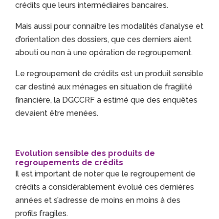
crédits que leurs intermédiaires bancaires.
Mais aussi pour connaître les modalités d’analyse et
d’orientation des dossiers, que ces derniers aient
abouti ou non à une opération de regroupement.
Le regroupement de crédits est un produit sensible
car destiné aux ménages en situation de fragilité
financière, la DGCCRF a estimé que des enquêtes
devaient être menées.
Evolution sensible des produits de
regroupements de crédits
Il est important de noter que le regroupement de
crédits a considérablement évolué ces dernières
années et s’adresse de moins en moins à des
profils fragiles.