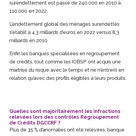
surendettement est passé de 240.000 en 2010 à
110.000 en 2022.
L’endettement global des ménages surendettés
s’établit à 4,3 milliards d’euros en 2022 versus 8,3
milliards en 2010
Enfin les banques spécialisées en regroupement
de crédits, tout comme les IOBSP ont acquis une
maitrise du risque avec le temps et ne n’entrent en
relation qu’avec des profils éligibles à leurs produits.
Quelles sont majoritairement les infractions
relevées lors des contrôles Regroupement
de Crédits DGCCRF ?
Plus de 35 % d’anomalies ont été relevées, banque