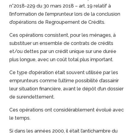
n°2018-229 du 30 mars 2018 – art. 19 relatif à
l’information de l’emprunteur lors de la conclusion
d’opérations de Regroupement de Crédits.
Ces opérations consistent, pour les ménages, à
substituer un ensemble de contrats de crédits
et/ou dettes par un crédit unique sur une durée
plus longue, avec un coût total plus important.
Ce type d’opération était souvent utilisée par les
emprunteurs comme l’ultime possibilité d’assainir
leur situation financière, avant le dépôt d’un dossier
de surendettement.
Ces opérations ont considérablement évolué avec
le temps.
Si dans les années 2000, il était l’antichambre du