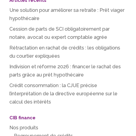
Articles récents
Une solution pour améliorer sa retraite : Prêt viager
hypothécaire
Cession de parts de SCI obligatoirement par
notaire, avocat ou expert comptable agrée
Rétractation en rachat de crédits : les obligations
du courtier expliquées
Indivision et réforme 2026 : financer le rachat des
parts grâce au prêt hypothécaire
Crédit consommation : la CJUE précise
l’interprétation de la directive européenne sur le
calcul des intérêts
CIB finance
Nos produits
Regroupement de crédits