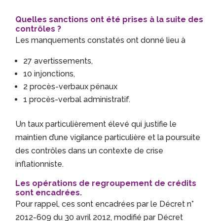
Quelles sanctions ont été prises à la suite des
contrôles ?
Les manquements constatés ont donné lieu à
27 avertissements,
10 injonctions,
2 procès-verbaux pénaux
1 procès-verbal administratif.
Un taux particulièrement élevé qui justifie le
maintien d’une vigilance particulière et la poursuite
des contrôles dans un contexte de crise
inflationniste.
Les opérations de regroupement de crédits
sont encadrées.
Pour rappel, ces sont encadrées par le Décret n°
2012-609 du 30 avril 2012, modifié par Décret