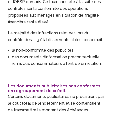
et IOBSP compris. Ce taux constaté à la suite des
contrôles sur la conformité des opérations
proposées aux ménages en situation de fragilité
financière reste élevé.
La majorité des infractions relevées lors du
contrôle des 113 établissements ciblés concernait :
la non-conformité des publicités
des documents d’information précontractuelle
remis aux consommateurs à l’entrée en relation.
Les documents publicitaires non conformes
en regroupement de crédits
Certains documents publicitaires ne précisaient pas
le coût total de l’endettement et se contentaient
de transmettre le montant des échéances.