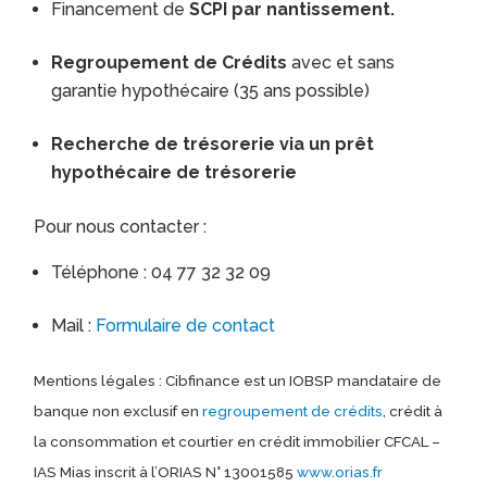
Financement de
SCPI par nantissement.
Regroupement de Crédits
avec et sans
garantie hypothécaire (35 ans possible)
Recherche de trésorerie via un prêt
hypothécaire de trésorerie
Pour nous contacter :
Téléphone : 04 77 32 32 09
Mail :
Formulaire de contact
Mentions légales : Cibfinance est un IOBSP mandataire de
banque non exclusif en
regroupement de crédits
, crédit à
la consommation et courtier en crédit immobilier CFCAL –
IAS Mias inscrit à l’ORIAS N° 13001585
www.orias.fr