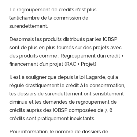
Le regroupement de crédits n’est plus
l’antichambre de la commission de
surendettement.
Désormais les produits distribués par les IOBSP
sont de plus en plus tournés sur des projets avec
des produits comme : Regroupement d’un crédit +
financement d’un projet (RAC + Projet)
Il est à souligner que depuis la loi Lagarde, qui a
régulé drastiquement le crédit à le consommation,
les dossiers de surendettement ont sensiblement
diminué et les demandes de regroupement de
crédits auprès des IOBSP composées de 7, 8
crédits sont pratiquement inexistants.
Pour information, le nombre de dossiers de