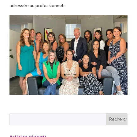
adressée au professionnel.