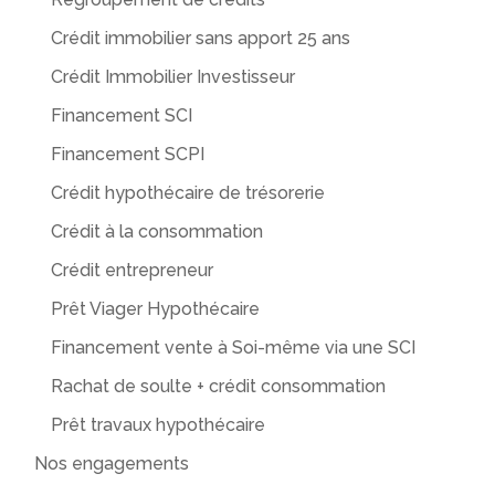
Crédit immobilier sans apport 25 ans
Crédit Immobilier Investisseur
Financement SCI
Financement SCPI
Crédit hypothécaire de trésorerie
Crédit à la consommation
Crédit entrepreneur
Prêt Viager Hypothécaire
Financement vente à Soi-même via une SCI
Rachat de soulte + crédit consommation
Prêt travaux hypothécaire
Nos engagements