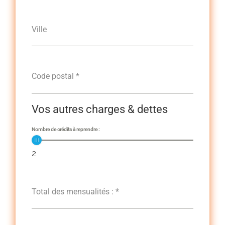
Ville
Code postal
*
Vos autres charges & dettes
Nombre de crédits à reprendre :
2
Total des mensualités :
*