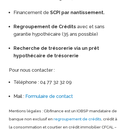
Financement de
SCPI par nantissement.
Regroupement de Crédits
avec et sans
garantie hypothécaire (35 ans possible)
Recherche de trésorerie via un prêt
hypothécaire de trésorerie
Pour nous contacter :
Téléphone : 04 77 32 32 09
Mail :
Formulaire de contact
Mentions légales : Cibfinance est un IOBSP mandataire de
banque non exclusif en
regroupement de crédits
, crédit à
la consommation et courtier en crédit immobilier CFCAL –