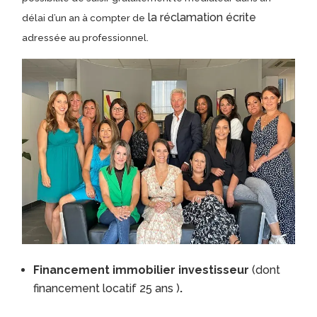
la réclamation écrite
délai d’un an à compter de
adressée au professionnel.
Financement immobilier investisseur
(dont
financement locatif 25 ans )
.