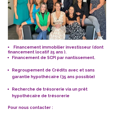
Financement immobilier investisseur
(dont
financement locatif 25 ans )
.
Financement de
SCPI par nantissement.
Regroupement de Crédits
avec et sans
garantie hypothécaire (35 ans possible)
Recherche de trésorerie via un prêt
hypothécaire de trésorerie
Pour nous contacter :