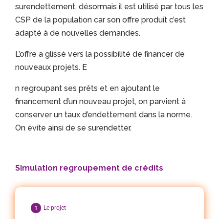
surendettement, désormais il est utilisé par tous les
CSP de la population car son offre produit c’est
adapté à de nouvelles demandes.
L’offre a glissé vers la possibilité de financer de
nouveaux projets. E
n regroupant ses prêts et en ajoutant le
financement d’un nouveau projet, on parvient à
conserver un taux d’endettement dans la norme.
On évite ainsi de se surendetter.
Simulation regroupement de crédits
Le projet