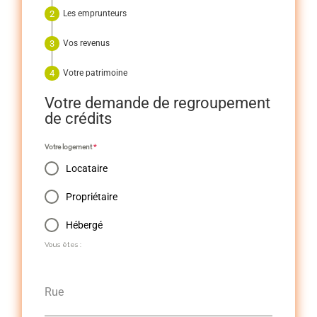
Les emprunteurs
Vos revenus
Votre patrimoine
Votre demande de regroupement
de crédits
Votre logement
*
Locataire
Propriétaire
Hébergé
Vous êtes :
Rue