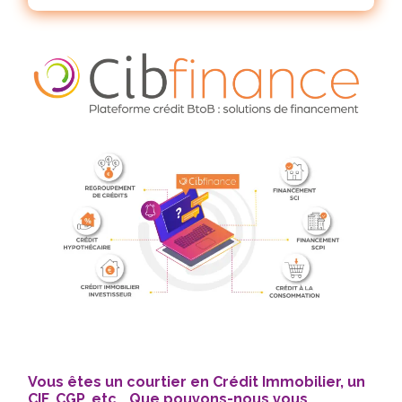
Vous êtes un courtier en Crédit Immobilier, un
CIF, CGP, etc… Que pouvons-nous vous