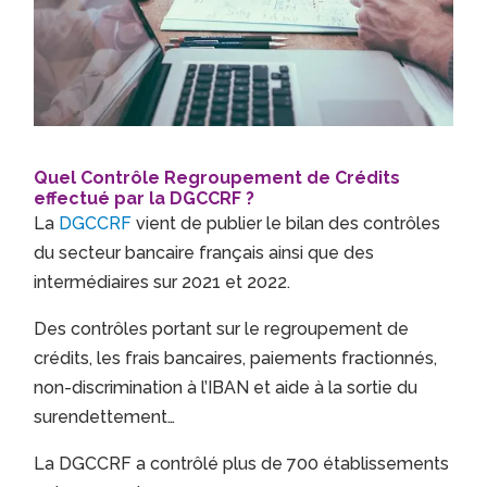
Quel Contrôle Regroupement de Crédits
effectué par la DGCCRF ?
La
DGCCRF
vient de publier le bilan des contrôles
du secteur bancaire français ainsi que des
intermédiaires sur 2021 et 2022.
Des contrôles portant sur le regroupement de
crédits, les frais bancaires, paiements fractionnés,
non-discrimination à l’IBAN et aide à la sortie du
surendettement…
La DGCCRF a contrôlé plus de 700 établissements