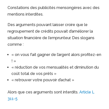
Constations des publicités mensongères avec des
mentions interdites.
Des arguments pouvant laisser croire que le
regroupement de crédits pouvait d’améliorer la
situation financière de l’emprunteur. Des slogans
comme :
« on vous fait gagner de l’argent alors profitez-en
! »
« réduction de vos mensualités et diminution du
coût total de vos prêts »
« retrouver votre pouvoir d’achat »
Alors que ces arguments sont interdits.
Article L
311-5