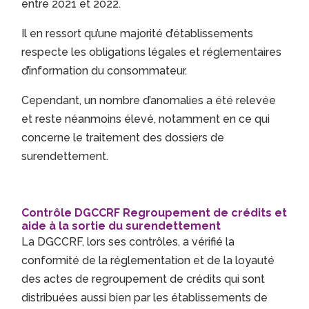
entre 2021 et 2022.
Il en ressort qu’une majorité d’établissements
respecte les obligations légales et réglementaires
d’information du consommateur.
Cependant, un nombre d’anomalies a été relevée
et reste néanmoins élevé, notamment en ce qui
concerne le traitement des dossiers de
surendettement.
Contrôle DGCCRF Regroupement de crédits et
aide à la sortie du surendettement
La DGCCRF, lors ses contrôles, a vérifié la
conformité de la réglementation et de la loyauté
des actes de regroupement de crédits qui sont
distribuées aussi bien par les établissements de