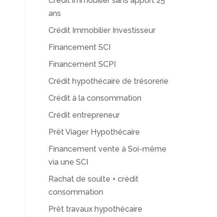
Crédit immobilier sans apport 25
ans
Crédit Immobilier Investisseur
Financement SCI
Financement SCPI
Crédit hypothécaire de trésorerie
Crédit à la consommation
Crédit entrepreneur
Prêt Viager Hypothécaire
Financement vente à Soi-même
via une SCI
Rachat de soulte + crédit
consommation
Prêt travaux hypothécaire