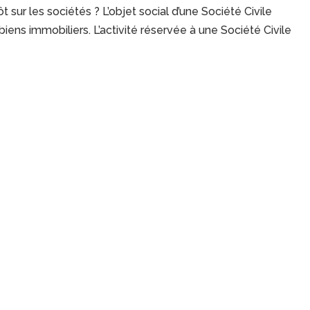
t sur les sociétés ? L’objet social d’une Société Civile
iens immobiliers. L’activité réservée à une Société Civile