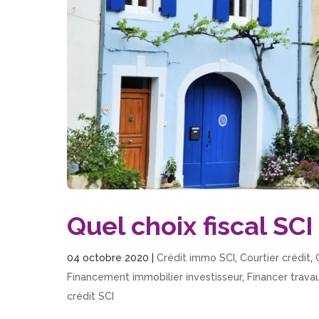
Quel choix fiscal SCI 
04 octobre 2020
|
Crédit immo SCI
,
Courtier crédit
,
Financement immobilier investisseur
,
Financer trava
crédit SCI