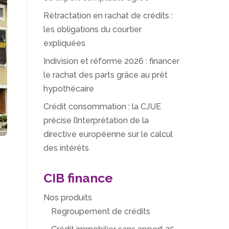
Rétractation en rachat de crédits :
les obligations du courtier
expliquées
Indivision et réforme 2026 : financer
le rachat des parts grâce au prêt
hypothécaire
Crédit consommation : la CJUE
précise l’interprétation de la
directive européenne sur le calcul
des intérêts
CIB finance
Nos produits
Regroupement de crédits