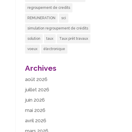
regroupement de credits
REMUNERATION
sci
simulation regroupement de crédits
solution
taux
Taux prêt travaux
voeux
électronique
Archives
août 2026
juillet 2026
juin 2026
mai 2026
avril 2026
mars 2026