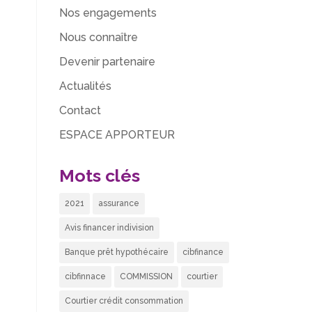
Nos engagements
Nous connaître
Devenir partenaire
Actualités
Contact
ESPACE APPORTEUR
Mots clés
2021
assurance
Avis financer indivision
Banque prêt hypothécaire
cibfinance
cibfinnace
COMMISSION
courtier
Courtier crédit consommation