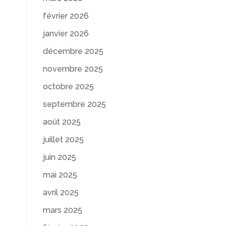
février 2026
janvier 2026
décembre 2025
novembre 2025
octobre 2025
septembre 2025
août 2025
juillet 2025
juin 2025
mai 2025
avril 2025
mars 2025