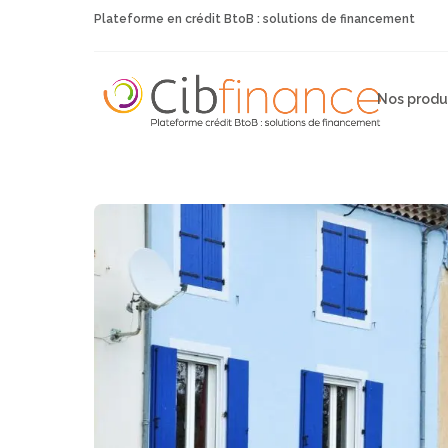
Plateforme en crédit BtoB : solutions de financement
Nos produ