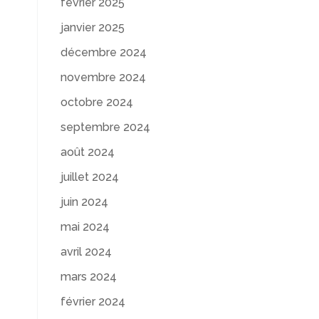
février 2025
janvier 2025
décembre 2024
novembre 2024
octobre 2024
septembre 2024
août 2024
juillet 2024
juin 2024
mai 2024
avril 2024
mars 2024
février 2024