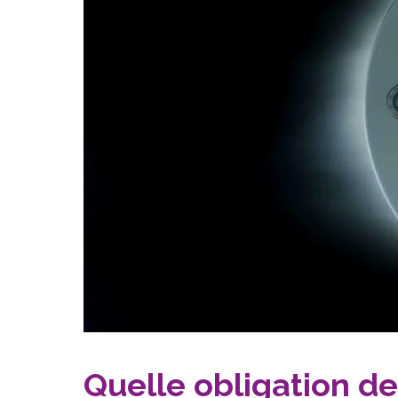
Quelle obligation de