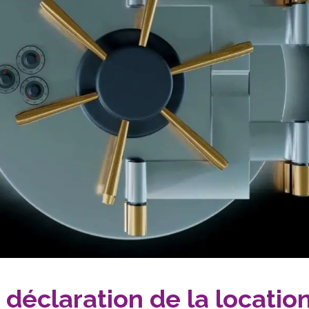
 déclaration de la locatio