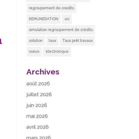
regroupement de credits
REMUNERATION
sci
simulation regroupement de crédits
a
solution
taux
Taux prêt travaux
voeux
électronique
Archives
août 2026
juillet 2026
juin 2026
mai 2026
avril 2026
mars 2026