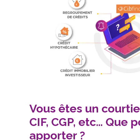
Vous êtes un courtie
CIF, CGP, etc… Que 
apporter ?