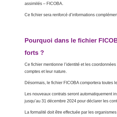
assimilés – FICOBA.
Ce fichier sera renforcé d’informations complémenta
Pourquoi dans le fichier FICOBA
forts ?
Ce fichier mentionne l’identité et les coordonnées
comptes et leur nature.
Désormais, le fichier FICOBA comportera toutes les 
Les nouveaux contrats seront automatiquement in
jusqu’au 31 décembre 2024 pour déclarer les contrat
La formalité doit être effectuée par les organisme