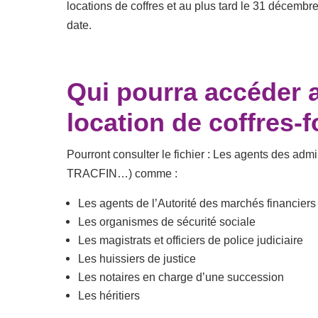
locations de coffres et au plus tard le 31 décembre 
date.
Qui pourra accéder au
location de coffres-f
Pourront consulter le fichier :
Les agents des admini
TRACFIN…) comme :
Les agents de l’Autorité des marchés financiers
Les organismes de sécurité sociale
Les magistrats et officiers de police judiciaire
Les huissiers de justice
Les notaires en charge d’une succession
Les héritiers