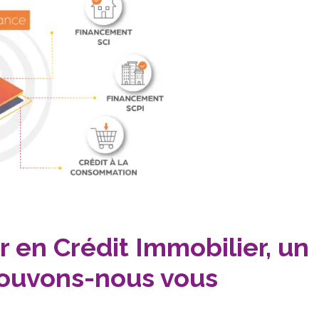
r en Crédit Immobilier, un
pouvons-nous vous