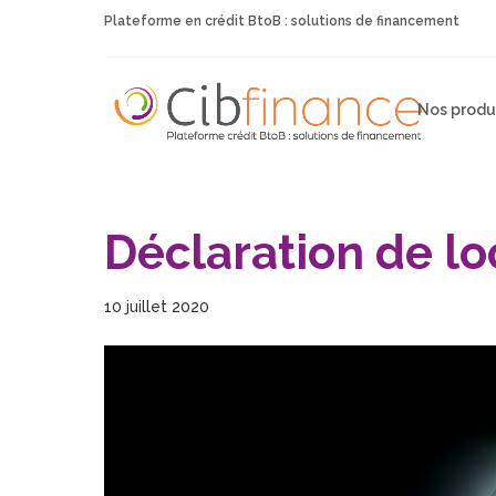
Plateforme en crédit BtoB : solutions de financement
Nos produ
Déclaration de lo
10 juillet 2020