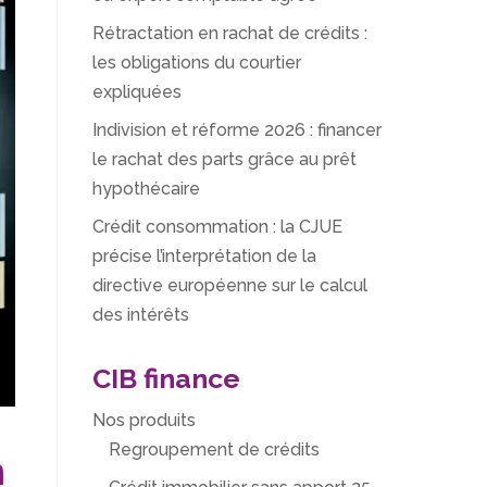
Rétractation en rachat de crédits :
les obligations du courtier
expliquées
Indivision et réforme 2026 : financer
le rachat des parts grâce au prêt
hypothécaire
Crédit consommation : la CJUE
précise l’interprétation de la
directive européenne sur le calcul
des intérêts
CIB finance
Nos produits
Regroupement de crédits
n