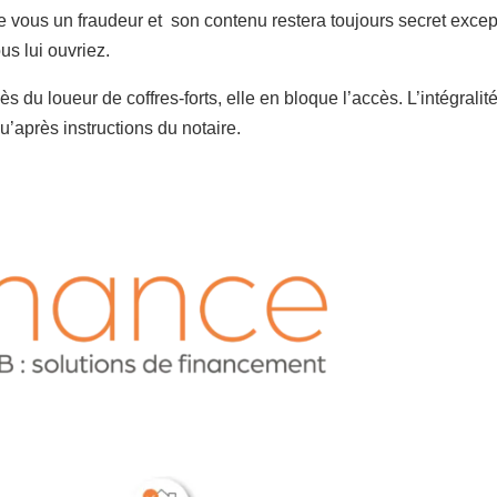
de vous un fraudeur et son contenu restera toujours secret excep
us lui ouvriez.
 du loueur de coffres-forts, elle en bloque l’accès. L’intégralit
u’après instructions du notaire.