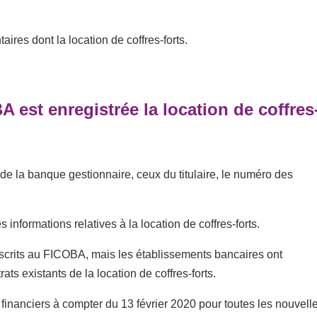
ires dont la location de coffres-forts.
 est enregistrée la location de coffres
 de la banque gestionnaire, ceux du titulaire, le numéro des
informations relatives à la location de coffres-forts.
scrits au FICOBA, mais les établissements bancaires ont
s existants de la location de coffres-forts.
s financiers à compter du 13 février 2020 pour toutes les nouvell