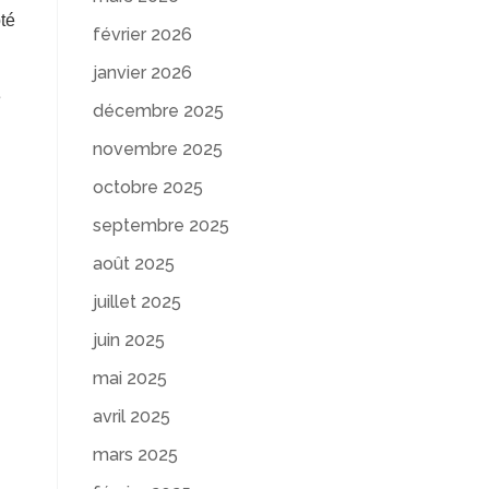
té
février 2026
janvier 2026
é
décembre 2025
novembre 2025
octobre 2025
septembre 2025
août 2025
juillet 2025
juin 2025
mai 2025
avril 2025
mars 2025