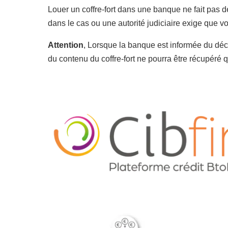
Louer un coffre-fort dans une banque ne fait pas 
dans le cas ou une autorité judiciaire exige que vo
Attention
, Lorsque la banque est informée du décès
du contenu du coffre-fort ne pourra être récupéré q