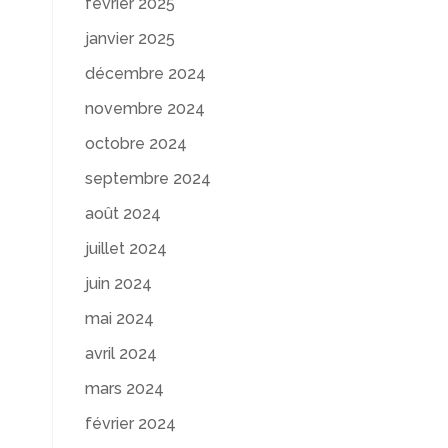
février 2025
janvier 2025
décembre 2024
novembre 2024
octobre 2024
septembre 2024
août 2024
juillet 2024
juin 2024
mai 2024
avril 2024
mars 2024
février 2024