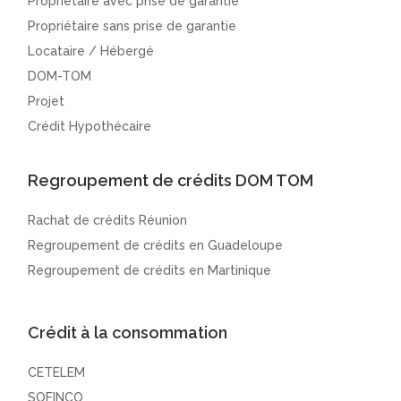
Propriétaire avec prise de garantie
Propriétaire sans prise de garantie
Locataire / Hébergé
DOM-TOM
Projet
Crédit Hypothécaire
Regroupement de crédits DOM TOM
Rachat de crédits Réunion
Regroupement de crédits en Guadeloupe
Regroupement de crédits en Martinique
Crédit à la consommation
CETELEM
SOFINCO