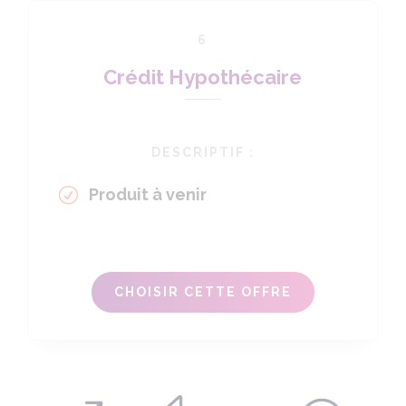
6
Crédit Hypothécaire
DESCRIPTIF :
Produit à venir
CHOISIR CETTE OFFRE