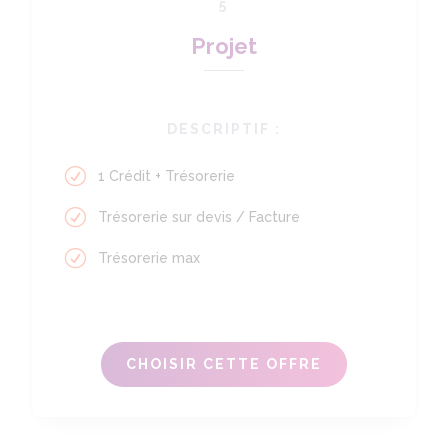
5
Projet
DESCRIPTIF :
1 Crédit + Trésorerie
Trésorerie sur devis / Facture
Trésorerie max
CHOISIR CETTE OFFRE