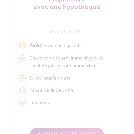
avec une hypothèque
DESCRIPTIF :
Avec
prise d’une garantie
On conserve le prêt immobilier ou le
client n’a plus de prêt immobilier
Durée jusqu’à 30 ans
Taux à partir de 1.85%
Trésorerie