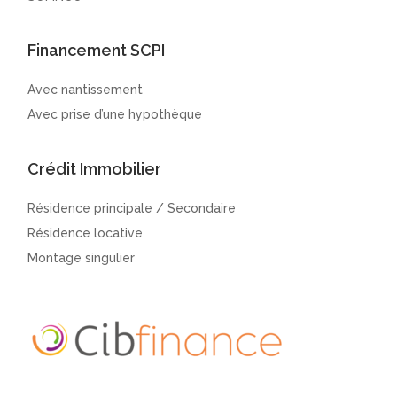
Financement SCPI
Avec nantissement
Avec prise d’une hypothèque
Crédit Immobilier
Résidence principale / Secondaire
Résidence locative
Montage singulier