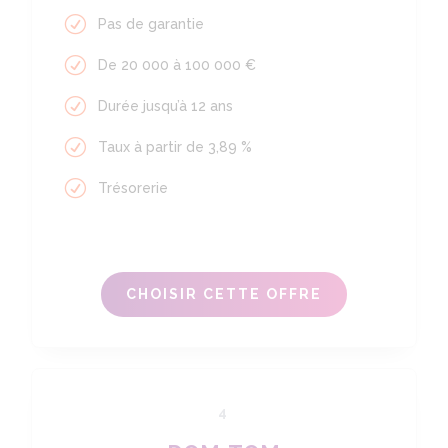
Pas de garantie
De 20 000 à 100 000 €
Durée jusqu’à 12 ans
Taux à partir de 3,89 %
Trésorerie
CHOISIR CETTE OFFRE
4