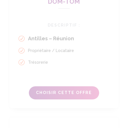
DOM-TOM
DESCRIPTIF :
Antilles – Réunion
Propriétaire / Locataire
Trésorerie
CHOISIR CETTE OFFRE