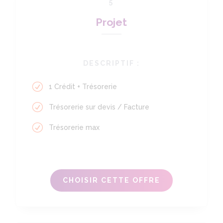
5
Projet
DESCRIPTIF :
1 Crédit + Trésorerie
Trésorerie sur devis / Facture
Trésorerie max
CHOISIR CETTE OFFRE