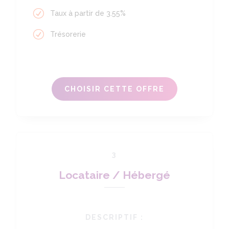
Taux à partir de 3.55%
Trésorerie
CHOISIR CETTE OFFRE
3
Locataire / Hébergé
DESCRIPTIF :