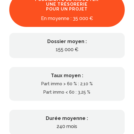
UNE TRÉSORERIE
POUR UN PROJET
En moyenne : 35 000 €
Dossier moyen :
155 000 €
Taux moyen :
Part immo > 60 % : 2,10 %
Part immo < 60 : 3,25 %
Durée moyenne :
240 mois