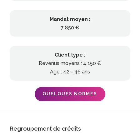
Mandat moyen :
7 850 €
Client type :
Revenus moyens : 4 150 €
Age : 42 – 46 ans
QUELQUES NORMES
Regroupement de crédits