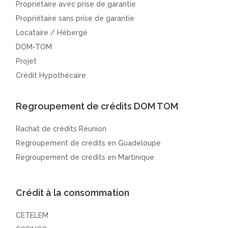
Propriétaire avec prise de garantie
Propriétaire sans prise de garantie
Locataire / Hébergé
DOM-TOM
Projet
Crédit Hypothécaire
Regroupement de crédits DOM TOM
Rachat de crédits Réunion
Regroupement de crédits en Guadeloupe
Regroupement de crédits en Martinique
Crédit à la consommation
CETELEM