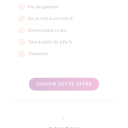
Pas de garantie
De 20 000 à 100 000 €
Durée jusqu’à 12 ans
Taux à partir de 3,89 %
Trésorerie
CHOISIR CETTE OFFRE
4