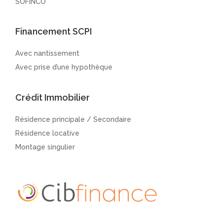
SOFINCO
Financement SCPI
Avec nantissement
Avec prise d’une hypothèque
Crédit Immobilier
Résidence principale / Secondaire
Résidence locative
Montage singulier