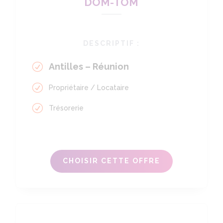
DOM-TOM
DESCRIPTIF :
Antilles – Réunion
Propriétaire / Locataire
Trésorerie
CHOISIR CETTE OFFRE