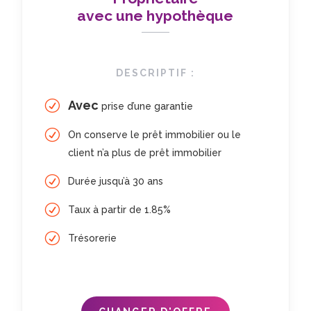
avec une hypothèque
DESCRIPTIF :
Avec
prise d’une garantie
On conserve le prêt immobilier ou le
client n’a plus de prêt immobilier
Durée jusqu’à 30 ans
Taux à partir de 1.85%
Trésorerie