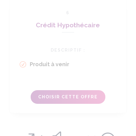
6
Crédit Hypothécaire
DESCRIPTIF :
Produit à venir
CHOISIR CETTE OFFRE