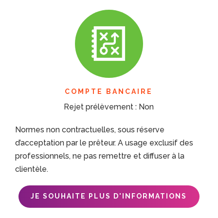
COMPTE BANCAIRE
Rejet prélèvement : Non
Normes non contractuelles, sous réserve
d’acceptation par le prêteur. A usage exclusif des
professionnels, ne pas remettre et diffuser à la
clientèle.
JE SOUHAITE PLUS D'INFORMATIONS