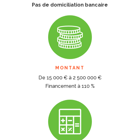
Pas de domiciliation bancaire
MONTANT
De 15 000 € à 2 500 000 €
Financement à 110 %