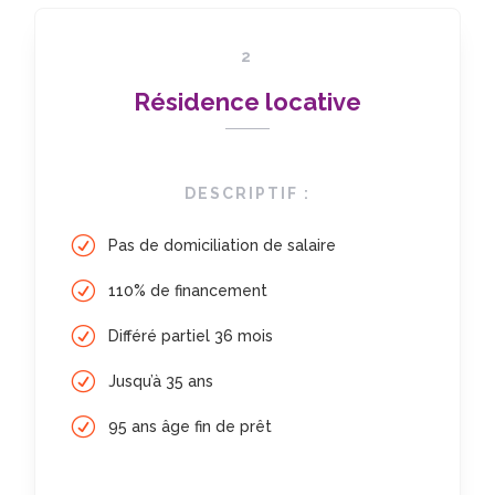
2
Résidence locative
DESCRIPTIF :
Pas de domiciliation de salaire
110% de financement
Différé partiel 36 mois
Jusqu’à 35 ans
95 ans âge fin de prêt