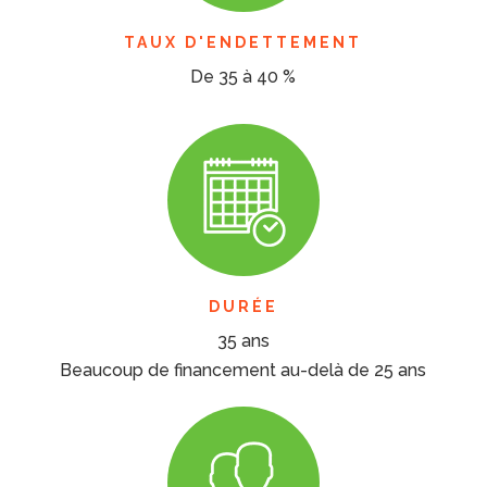
TAUX D'ENDETTEMENT
De 35 à 40 %
DURÉE
35 ans
Beaucoup de financement au-delà de 25 ans