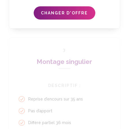
CHANGER D'OFFRE
3
Montage singulier
DESCRIPTIF :
Reprise d’encours sur 35 ans
Pas d’apport
Différé partiel 36 mois