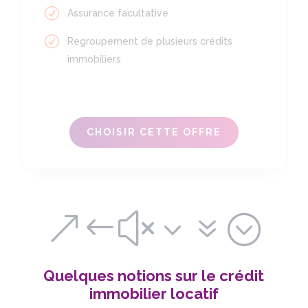
Assurance facultative
Regroupement de plusieurs crédits
immobiliers
CHOISIR CETTE OFFRE
&#x37;
Quelques notions sur le crédit
immobilier locatif