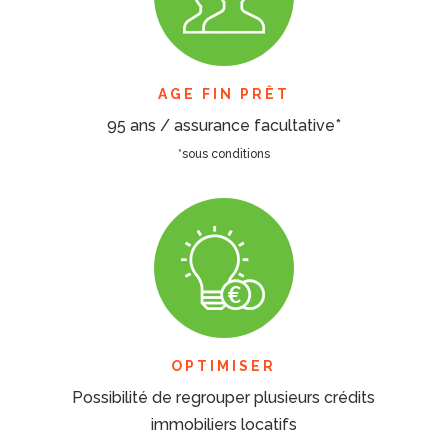
AGE FIN PRÊT
95 ans / assurance facultative*
*sous conditions
OPTIMISER
Possibilité de regrouper plusieurs crédits
immobiliers locatifs