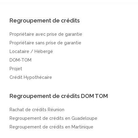
Regroupement de crédits
Propriétaire avec prise de garantie
Propriétaire sans prise de garantie
Locataire / Hébergé
DOM-TOM
Projet
Crédit Hypothécaire
Regroupement de crédits DOM TOM
Rachat de crédits Réunion
Regroupement de crédits en Guadeloupe
Regroupement de crédits en Martinique