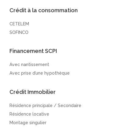
Crédit à la consommation
CETELEM
SOFINCO
Financement SCPI
Avec nantissement
Avec prise d’une hypothèque
Crédit Immobilier
Résidence principale / Secondaire
Résidence locative
Montage singulier