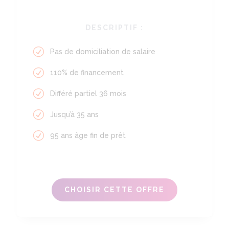
DESCRIPTIF :
Pas de domiciliation de salaire
110% de financement
Différé partiel 36 mois
Jusqu’à 35 ans
95 ans âge fin de prêt
CHOISIR CETTE OFFRE